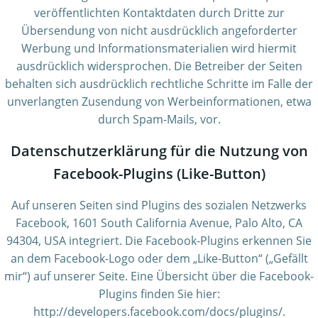
veröffentlichten Kontaktdaten durch Dritte zur
Übersendung von nicht ausdrücklich angeforderter
Werbung und Informationsmaterialien wird hiermit
ausdrücklich widersprochen. Die Betreiber der Seiten
behalten sich ausdrücklich rechtliche Schritte im Falle der
unverlangten Zusendung von Werbeinformationen, etwa
durch Spam-Mails, vor.
Datenschutzerklärung für die Nutzung von
Facebook-Plugins (Like-Button)
Auf unseren Seiten sind Plugins des sozialen Netzwerks
Facebook, 1601 South California Avenue, Palo Alto, CA
94304, USA integriert. Die Facebook-Plugins erkennen Sie
an dem Facebook-Logo oder dem „Like-Button“ („Gefällt
mir“) auf unserer Seite. Eine Übersicht über die Facebook-
Plugins finden Sie hier:
http://developers.facebook.com/docs/plugins/.