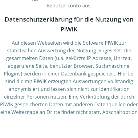
Benutzerkonto aus.
Datenschutzerklärung für die Nutzung von
PIWIK
Auf diesen Webseiten wird die Software PIWIK zur
statistischen Auswertung der Nutzung eingesetzt. Die
gesammelten Daten (u.a. gekürzte IP Adresse, Uhrzeit,
abgerufene Seite, benutzter Browser, Suchmaschine,
Plugins) werden in einer Datenbank gespeichert. Hierbei
sind die mit PIWIK erzeugten Auswertungen vollständig
anonymisiert und lassen sich nicht zur Identifikation
einzelner Personen nutzen. Eine Verknüpfung der durch
PIWIK gespeicherten Daten mit anderen Datenquellen oder
eine Weitergabe an Dritte findet nicht statt. Abschaltoption