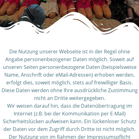
Die Nutzung unserer Webseite ist in der Regel ohne
Angabe personenbezogener Daten möglich. Soweit auf
unseren Seiten personenbezogene Daten (beispielsweise
Name, Anschrift oder eMail-Adressen) erhoben werden,
erfolgt dies, soweit möglich, stets auf freiwilliger Basis.
Diese Daten werden ohne Ihre ausdrückliche Zustimmung
nicht an Dritte weitergegeben.
Wir weisen darauf hin, dass die Datenübertragung im
Internet (z.B. bei der Kommunikation per E-Mail)
Sicherheitslücken aufweisen kann. Ein lückenloser Schutz
der Daten vor dem Zugriff durch Dritte ist nicht möglich.
Der Nutzung von im Rahmen der Impressumspflicht