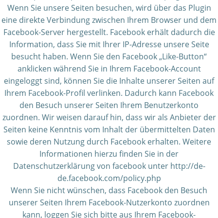
Wenn Sie unsere Seiten besuchen, wird über das Plugin
eine direkte Verbindung zwischen Ihrem Browser und dem
Facebook-Server hergestellt. Facebook erhält dadurch die
Information, dass Sie mit Ihrer IP-Adresse unsere Seite
besucht haben. Wenn Sie den Facebook „Like-Button“
anklicken während Sie in Ihrem Facebook-Account
eingeloggt sind, können Sie die Inhalte unserer Seiten auf
Ihrem Facebook-Profil verlinken. Dadurch kann Facebook
den Besuch unserer Seiten Ihrem Benutzerkonto
zuordnen. Wir weisen darauf hin, dass wir als Anbieter der
Seiten keine Kenntnis vom Inhalt der übermittelten Daten
sowie deren Nutzung durch Facebook erhalten. Weitere
Informationen hierzu finden Sie in der
Datenschutzerklärung von facebook unter http://de-
de.facebook.com/policy.php
Wenn Sie nicht wünschen, dass Facebook den Besuch
unserer Seiten Ihrem Facebook-Nutzerkonto zuordnen
kann, loggen Sie sich bitte aus Ihrem Facebook-