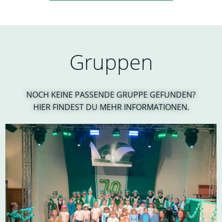
Gruppen
NOCH KEINE PASSENDE GRUPPE GEFUNDEN?
HIER FINDEST DU MEHR INFORMATIONEN.