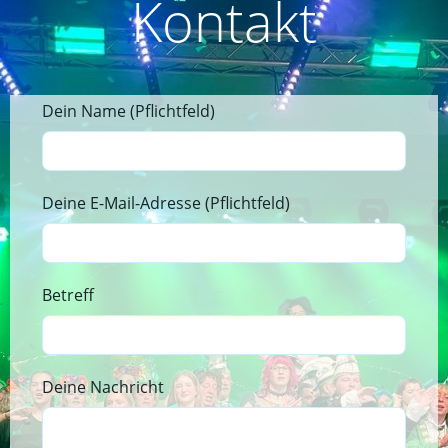
Kontakt
Dein Name (Pflichtfeld)
Deine E-Mail-Adresse (Pflichtfeld)
Betreff
Deine Nachricht