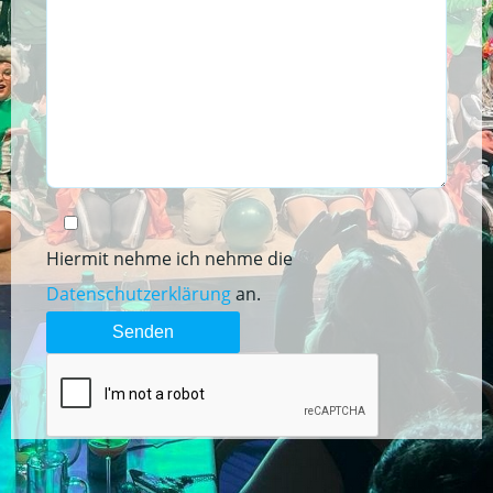
Hiermit nehme ich nehme die
Datenschutzerklärung
an.