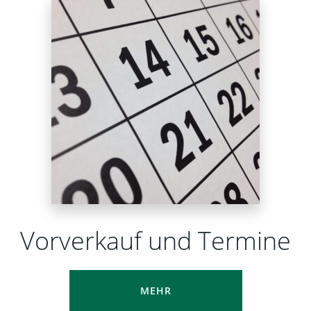
Vorverkauf und Termine
MEHR