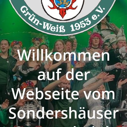
Willkommen
auf der
Webseite vom
Sondershäuser