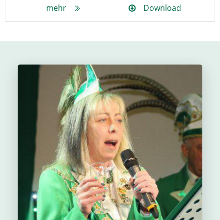
mehr
Download