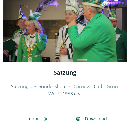
Satzung
Satzung des Sondershäuser Carneval Club „Grün-
Weiß“ 1953 e.V.
mehr
Download