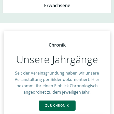
Erwachsene
Chronik
Unsere Jahrgänge
Seit der Vereinsgründung haben wir unsere
Veranstaltung per Bilder dokumentiert. Hier
bekommt ihr einen Einblick Chronologisch
angeordnet zu dem jeweiligen Jahr.
ZUR CHRONIK