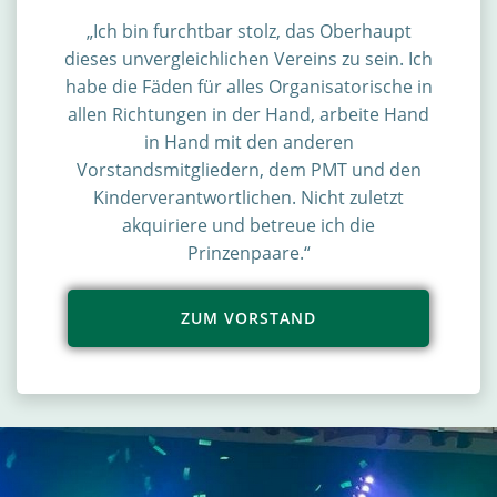
„Ich bin furchtbar stolz, das Oberhaupt
dieses unvergleichlichen Vereins zu sein. Ich
habe die Fäden für alles Organisatorische in
allen Richtungen in der Hand, arbeite Hand
in Hand mit den anderen
Vorstandsmitgliedern, dem PMT und den
Kinderverantwortlichen. Nicht zuletzt
akquiriere und betreue ich die
Prinzenpaare.“
ZUM VORSTAND