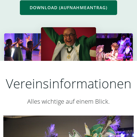
DOWNLOAD (AUFNAHMEANTRAG)
Vereinsinformationen
Alles wichtige auf einem Blick.