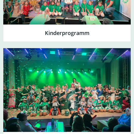
Kinderprogramm