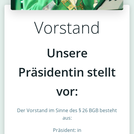
Vorstand
Unsere
Präsidentin stellt
vor:
Der Vorstand im Sinne des § 26 BGB besteht
aus:
Präsident: in