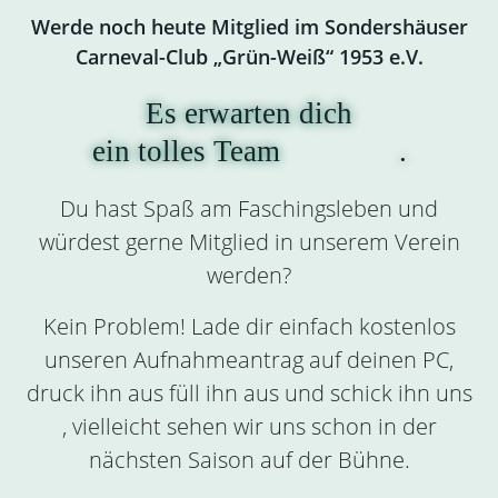
Werde noch heute Mitglied im Sondershäuser
Carneval-Club „Grün-Weiß“ 1953 e.V.
Es erwarten dich
.
Vereinsaktivitäten
Du hast Spaß am Faschingsleben und
würdest gerne Mitglied in unserem Verein
werden?
Kein Problem! Lade dir einfach kostenlos
unseren Aufnahmeantrag auf deinen PC,
druck ihn aus füll ihn aus und schick ihn uns
, vielleicht sehen wir uns schon in der
nächsten Saison auf der Bühne.